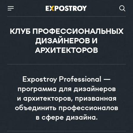
КЛУБ ПРОФЕССИОНАЛЬНЫХ
ДИЗАЙНЕРОВ И
АРХИТЕКТОРОВ
Expostroy Professional —
программа для дизайнеров
и архитекторов, призванная
объединить профессионалов
в сфере дизайна.