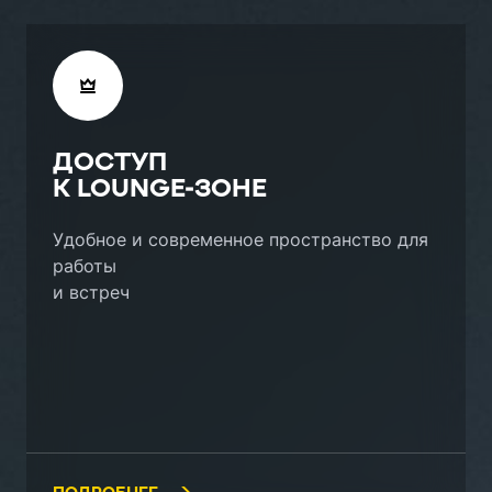
ДОСТУП
К LOUNGE-ЗОНЕ
Удобное и современное пространство для
работы
и встреч