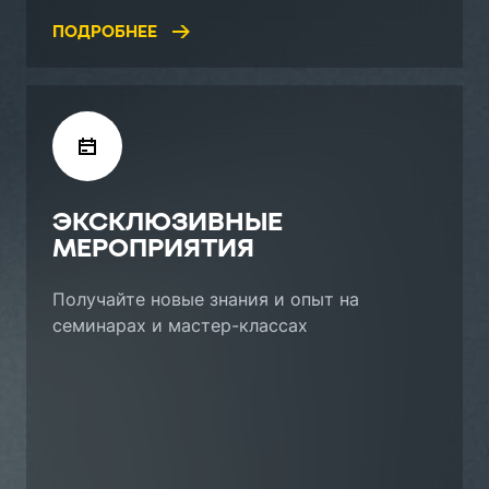
ПОДРОБНЕЕ
ЭКСКЛЮЗИВНЫЕ
МЕРОПРИЯТИЯ
Получайте новые знания и опыт на
семинарах и мастер-классах