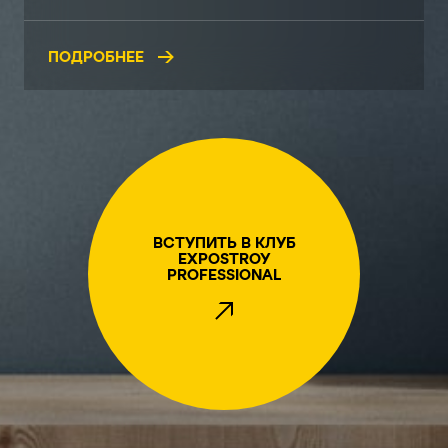
ПОДРОБНЕЕ
ВСТУПИТЬ В КЛУБ
EXPOSTROY
PROFESSIONAL