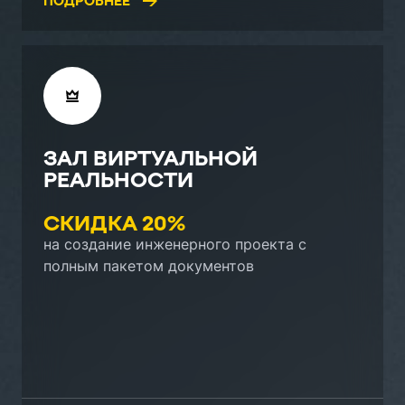
ПОДРОБНЕЕ
ЗАЛ ВИРТУАЛЬНОЙ
РЕАЛЬНОСТИ
СКИДКА 20%
на создание инженерного проекта с
полным пакетом документов