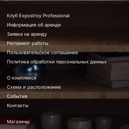
Клуб Expostroy Professional
Информация об аренде
Заявка на аренду
Регламент работы
Пользовательское соглашение
Политика обработки персональных данных
О комплексе
Схема и расположение
События
Контакты
Магазины