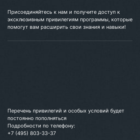
Присоединяйтесь к нам и получите доступ к
эксклюзивным привилегиям программы, которые
помогут вам расширить свои знания и навыки!
Перечень привилегий и особых условий будет
постоянно пополняться
Подробности по телефону:
+7 (495) 803-33-37