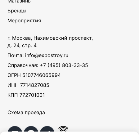
Магазины
Бренды
Мероприятия
г. Москва, Нахимовский проспект,
д. 24, стр. 4
Почта: info@expostroy.ru
Справочная:
+7 (495) 803-33-35
ОГРН 5107746065994
ИНН 7714827085
КПП 772701001
Схема проезда