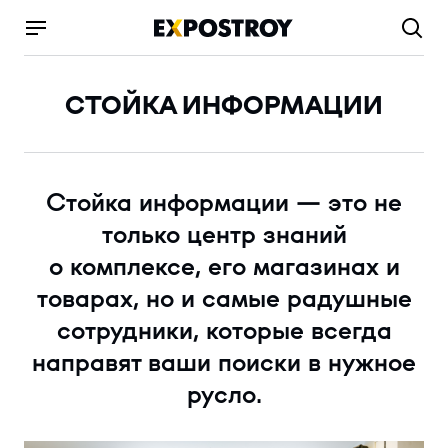
СТОЙКА ИНФОРМАЦИИ
Стойка информации — это не
только центр знаний
о комплексе, его магазинах и
товарах, но и самые радушные
сотрудники, которые всегда
направят ваши поиски в нужное
русло.