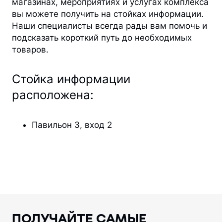
магазинах, мероприятиях и услугах комплекса
вы можете получить на стойках информации.
Наши специалисты всегда рады вам помочь и
подсказать короткий путь до необходимых
товаров.
Стойка информации
расположена:
Павильон 3, вход 2
ПОЛУЧАЙТЕ САМЫЕ