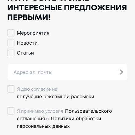
ИНТЕРЕСНЫЕ ПРЕДЛОЖЕНИЯ
ПЕРВЫМИ!
Мероприятия
Новости
Статьи
Я даю согласие на
получение рекламной рассылки
Пользовательского
Я принимаю условия
соглашения
Политики обработки
и
персональных данных