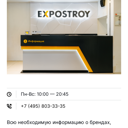
Пн-Вс: 10:00 — 20:45
+7
(495) 803-33-35
Всю необходимую информацию о брендах,