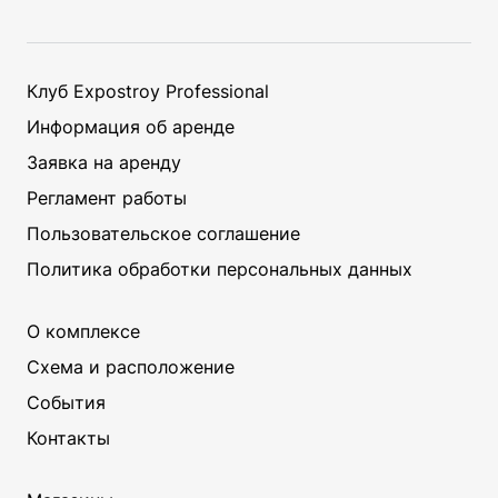
Клуб Expostroy Professional
ЗАКРЫТЬ
Информация об аренде
Заявка на аренду
Регламент работы
Пользовательское соглашение
Политика обработки персональных данных
О комплексе
Схема и расположение
События
Контакты