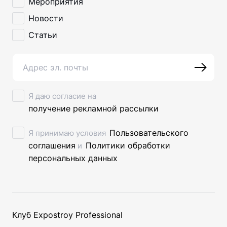
Мероприятия
Новости
Статьи
Я даю согласие на
получение рекламной рассылки
Пользовательского
Я принимаю условия
соглашения
Политики обработки
и
персональных данных
Клуб Expostroy Professional
ЗАКРЫТЬ