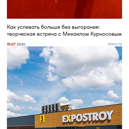
Как успевать больше без выгорания:
творческая встреча с Михаилом Курносовым
15.07
2026
Новости