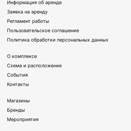
Информация об аренде
Заявка на аренду
Регламент работы
Пользовательское соглашение
Политика обработки персональных данных
О комплексе
Схема и расположение
События
Контакты
Магазины
Бренды
Мероприятия