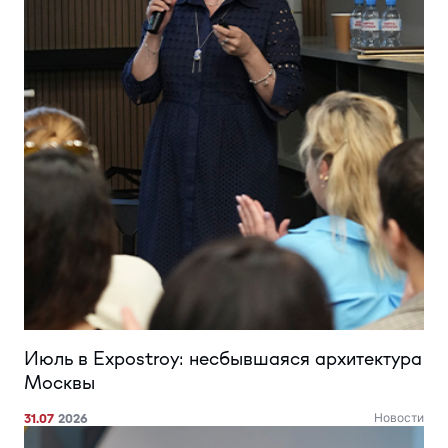
Июль в Expostroy: несбывшаяся архитектура
Москвы
31.07
2026
Новости