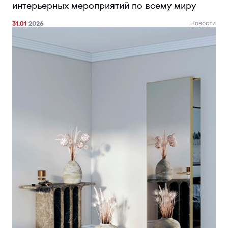
интерьерных мероприятий по всему миру
31.01
2026
Новости