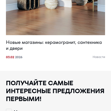
Новые магазины: керамогранит, сантехника
и двери
03.02
2026
Новости
ПОЛУЧАЙТЕ САМЫЕ
ИНТЕРЕСНЫЕ ПРЕДЛОЖЕНИЯ
ПЕРВЫМИ!