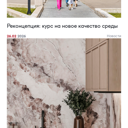
Реконцепция: курс на новое качество среды
26.02
2026
Новости