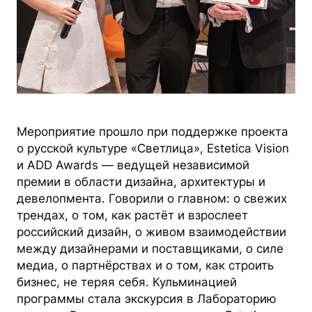
Мероприятие прошло при поддержке проекта
о русской культуре «Светлица», Estetica Vision
и ADD Awards — ведущей независимой
премии в области дизайна, архитектуры и
девелопмента. Говорили о главном: о свежих
трендах, о том, как растёт и взрослеет
российский дизайн, о живом взаимодействии
между дизайнерами и поставщиками, о силе
медиа, о партнёрствах и о том, как строить
бизнес, не теряя себя. Кульминацией
программы стала экскурсия в Лабораторию