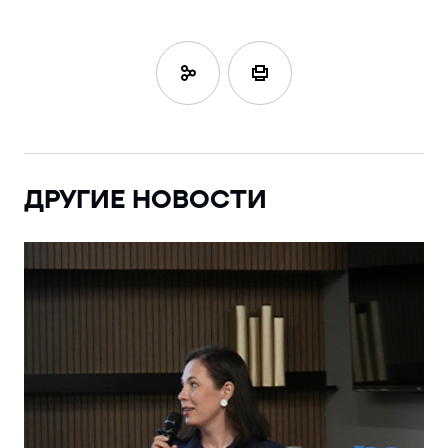
ДРУГИЕ НОВОСТИ