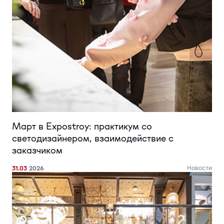
Март в Expostroy: практикум со
светодизайнером, взаимодействие с
заказчиком
31.03
2026
Новости