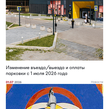
Изменение въезда/выезда и оплаты
парковки с 1 июля 2026 года
01.07
2026
Новости