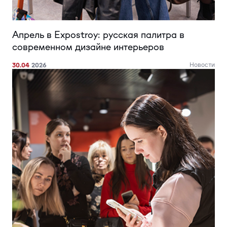
Апрель в Expostroy: русская палитра в
современном дизайне интерьеров
30.04
2026
Новости