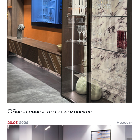
Обновленная карта комплекса
20.05
2026
Новости