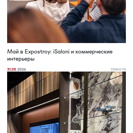
Май в Expostroy: iSaloni и коммерческие
интерьеры
31.05
2026
Новости