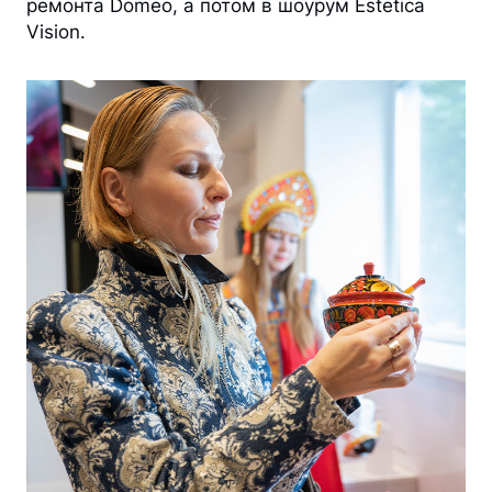
ремонта Domeo, а потом в шоурум Estetica
Vision.