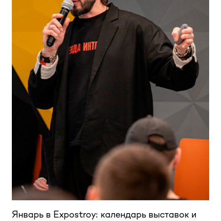
Январь в Expostroy: календарь выставок и