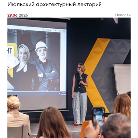
Июльский архитектурный лекторий
29.06
2026
Новости