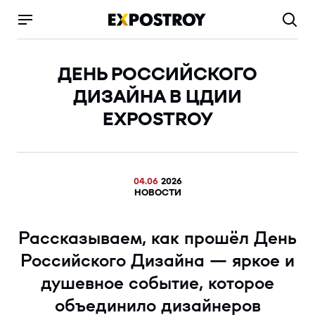
ДЕНЬ РОССИЙСКОГО
ДИЗАЙНА В ЦДИИ
EXPOSTROY
04.06
2026
НОВОСТИ
Рассказываем, как прошёл День
Российского Дизайна — яркое и
душевное событие, которое
объединило дизайнеров