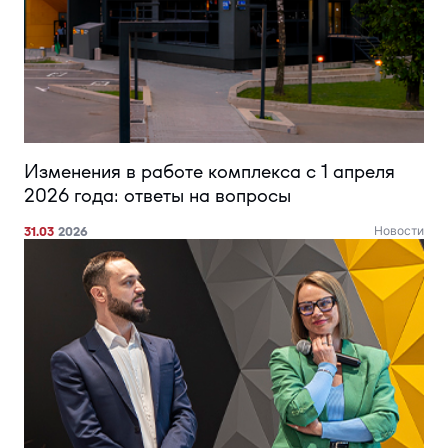
Изменения в работе комплекса с 1 апреля
2026 года: ответы на вопросы
31.03
2026
Новости