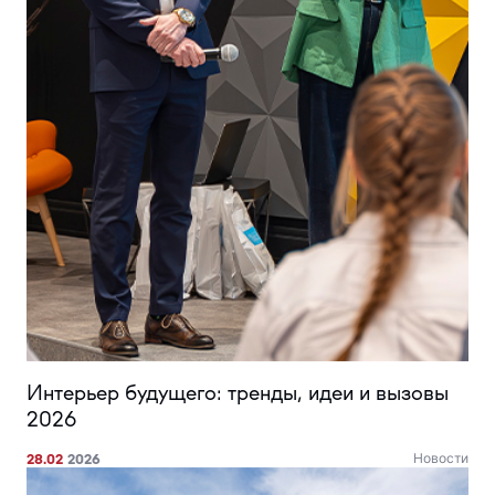
Интерьер будущего: тренды, идеи и вызовы
2026
28.02
2026
Новости