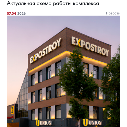
Актуальная схема работы комплекса
07.04
2026
Новости