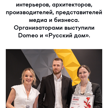
интерьеров, архитекторов,
производителей, представителей
медиа и бизнеса.
Организаторами выступили
Domeo и «Русский дом».