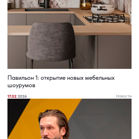
Павильон 1: открытие новых мебельных
шоурумов
17.02
2026
Новости