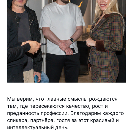
Мы верим, что главные смыслы рождаются
там, где пересекаются качество, рост и
преданность профессии. Благодарим каждого
спикера, партнёра, гостя за этот красивый и
интеллектуальный день.