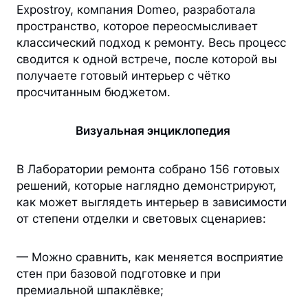
Expostroy, компания Domeo, разработала
пространство, которое переосмысливает
классический подход к ремонту. Весь процесс
сводится к одной встрече, после которой вы
получаете готовый интерьер с чётко
просчитанным бюджетом.
Визуальная энциклопедия
В Лаборатории ремонта собрано 156 готовых
решений, которые наглядно демонстрируют,
как может выглядеть интерьер в зависимости
от степени отделки и световых сценариев:
— Можно сравнить, как меняется восприятие
стен при базовой подготовке и при
премиальной шпаклёвке;