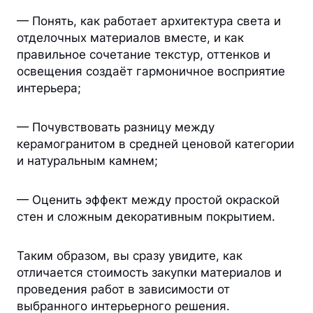
— Понять, как работает архитектура света и
отделочных материалов вместе, и как
правильное сочетание текстур, оттенков и
освещения создаёт гармоничное восприятие
интерьера;
— Почувствовать разницу между
керамогранитом в средней ценовой категории
и натуральным камнем;
— Оценить эффект между простой окраской
стен и сложным декоративным покрытием.
Таким образом, вы сразу увидите, как
отличается стоимость закупки материалов и
проведения работ в зависимости от
выбранного интерьерного решения.