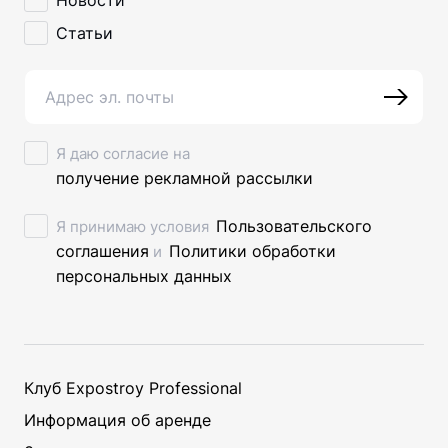
Статьи
Я даю согласие на
получение рекламной рассылки
Пользовательского
Я принимаю условия
соглашения
Политики обработки
и
персональных данных
Клуб Expostroy Professional
ЗАКРЫТЬ
Информация об аренде