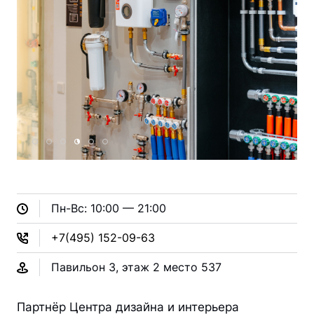
Пн-Вс: 10:00 — 21:00
+7
(495) 152-09-63
Павильон
3
,
этаж
2
место
537
Партнёр Центра дизайна и интерьера