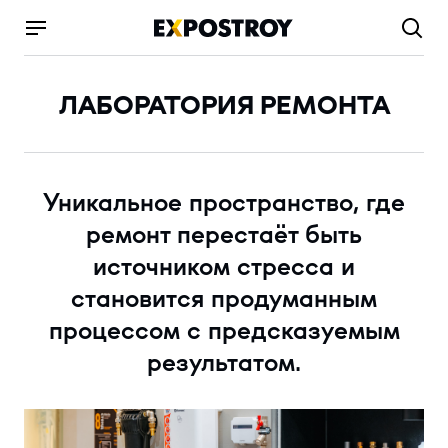
ЛАБОРАТОРИЯ РЕМОНТА
Уникальное пространство, где
ремонт перестаёт быть
источником стресса и
становится продуманным
процессом с предсказуемым
результатом.