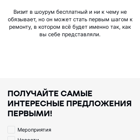
Визит в шоурум бесплатный и ни к чему не
обязывает, но он может стать первым шагом к
ремонту, в котором всё будет именно так, как
вы себе представляли.
ПОЛУЧАЙТЕ САМЫЕ
ИНТЕРЕСНЫЕ ПРЕДЛОЖЕНИЯ
ПЕРВЫМИ!
Мероприятия
Новости