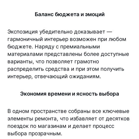
Баланс бюджета и эмоций
Экспозиция убедительно доказывает —
гармоничный интерьер возможен при любом
бюджете. Наряду с премиальными
материалами представлены более доступные
варианты, что позволяет грамотно
распределить средства и при этом получить
интерьер, отвечающий ожиданиям.
Экономия времени и ясность выбора
В одном пространстве собраны все ключевые
элементы ремонта, что избавляет от десятков
поездок по магазинам и делает процесс
выбора прозрачным.