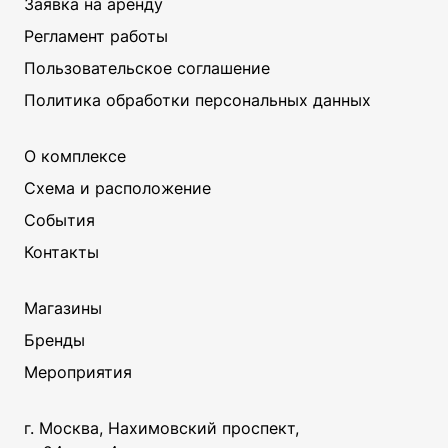
Заявка на аренду
Регламент работы
Пользовательское соглашение
Политика обработки персональных данных
О комплексе
Схема и расположение
События
Контакты
Магазины
Бренды
Мероприятия
г. Москва, Нахимовский проспект,