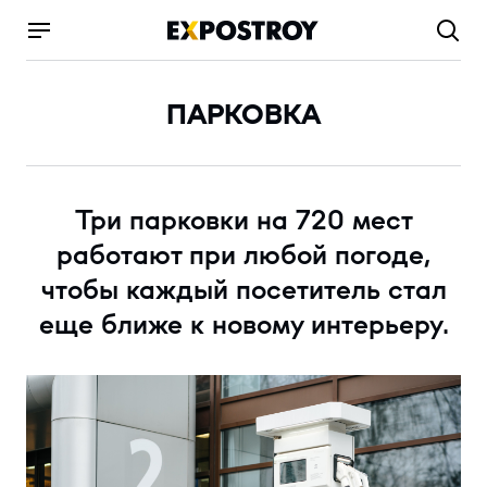
ПАРКОВКА
Три парковки на 720 мест
работают при любой погоде,
чтобы каждый посетитель стал
еще ближе к новому интерьеру.