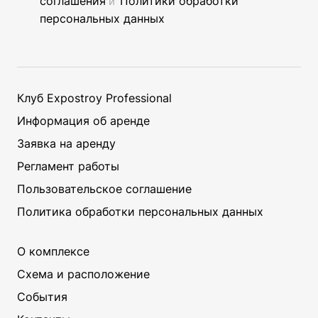
соглашения
Политики обработки
и
персональных данных
Клуб Expostroy Professional
ЗАКРЫТЬ
Информация об аренде
Заявка на аренду
Регламент работы
Пользовательское соглашение
Политика обработки персональных данных
О комплексе
Схема и расположение
События