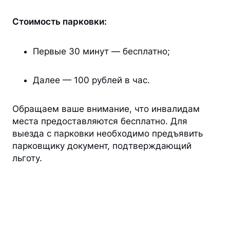
Стоимость парковки:
Первые 30 минут — бесплатно;
Далее — 100 рублей в час.
Обращаем ваше внимание, что инвалидам
места предоставляются бесплатно. Для
выезда с парковки необходимо предъявить
парковщику документ, подтверждающий
льготу.