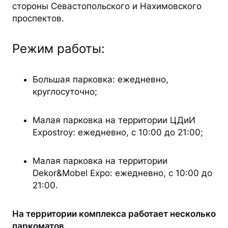
стороны Севастопольского и Нахимовского
проспектов.
Режим работы:
Большая парковка: ежедневно,
круглосуточно;
Малая парковка на территории ЦДиИ
Expostroy: ежедневно, с 10:00 до 21:00;
Малая парковка на территории
Dekor&Mobel Expo: ежедневно, с 10:00 до
21:00.
На территории комплекса работает несколько
паркоматов.