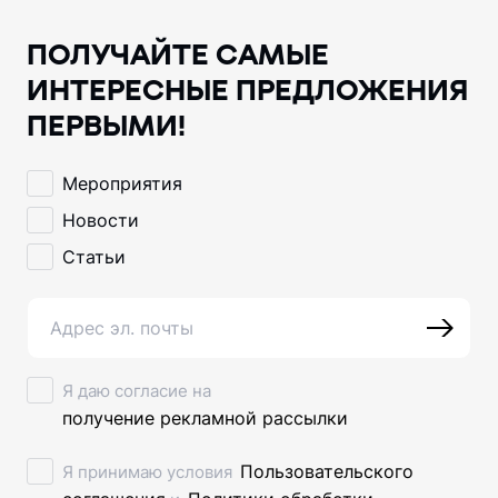
ПОЛУЧАЙТЕ САМЫЕ
ИНТЕРЕСНЫЕ ПРЕДЛОЖЕНИЯ
ПЕРВЫМИ!
Мероприятия
Новости
Статьи
Я даю согласие на
получение рекламной рассылки
Пользовательского
Я принимаю условия