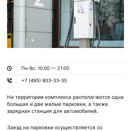
Пн-Вс: 10:00 — 21:00
+7
(495) 803-33-35
На территории комплекса располагаются одна
большая и две малые парковки, а также
зарядная станция для автомобилей.
Заезд на парковки осуществляется со