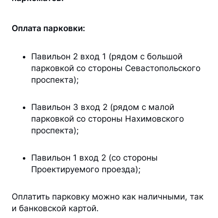
Оплата парковки:
Павильон 2 вход 1 (рядом с большой
парковкой со стороны Севастопольского
проспекта);
Павильон 3 вход 2 (рядом с малой
парковкой со стороны Нахимовского
проспекта);
Павильон 1 вход 2 (со стороны
Проектируемого проезда);
Оплатить парковку можно как наличными, так
и банковской картой.