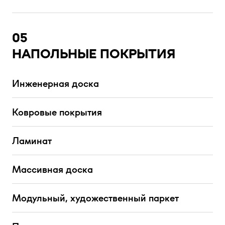
05
НАПОЛЬНЫЕ ПОКРЫТИЯ
Инженерная доска
Ковровые покрытия
Ламинат
Массивная доска
Модульный, художественный паркет