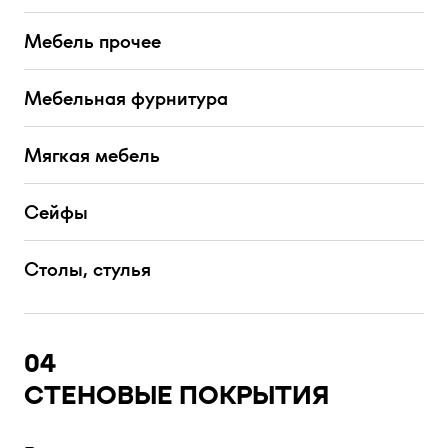
Мебель прочее
Мебельная фурнитура
Мягкая мебель
Сейфы
Столы, стулья
04
СТЕНОВЫЕ ПОКРЫТИЯ