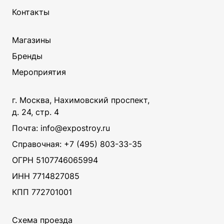
Контакты
Магазины
Бренды
Мероприятия
г. Москва, Нахимовский проспект,
д. 24, стр. 4
Почта: info@expostroy.ru
Справочная:
+7 (495) 803-33-35
ОГРН 5107746065994
ИНН 7714827085
КПП 772701001
Схема проезда