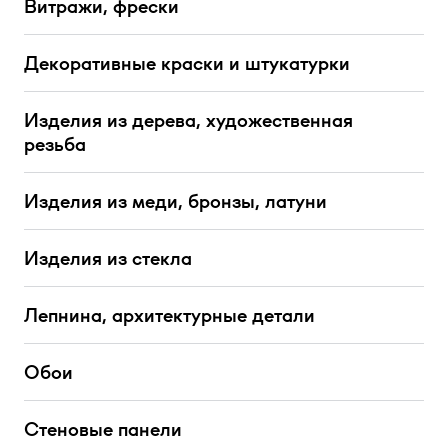
Витражи, фрески
Декоративные краски и штукатурки
Изделия из дерева, художественная
резьба
Изделия из меди, бронзы, латуни
Изделия из стекла
Лепнина, архитектурные детали
Обои
Стеновые панели