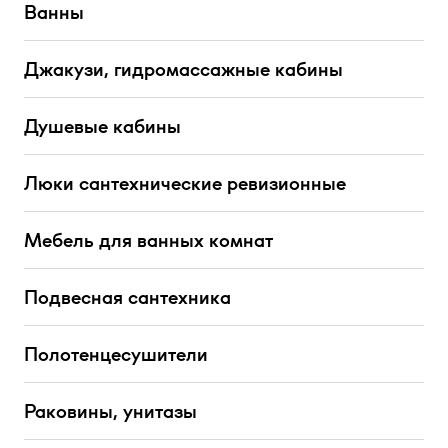
Ванны
Джакузи, гидромассажные кабины
Душевые кабины
Люки сантехнические ревизионные
Мебель для ванных комнат
Подвесная сантехника
Полотенцесушители
Раковины, унитазы