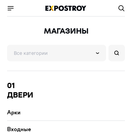
МАГАЗИНЫ
Все категории
01
ДВЕРИ
Арки
Входные