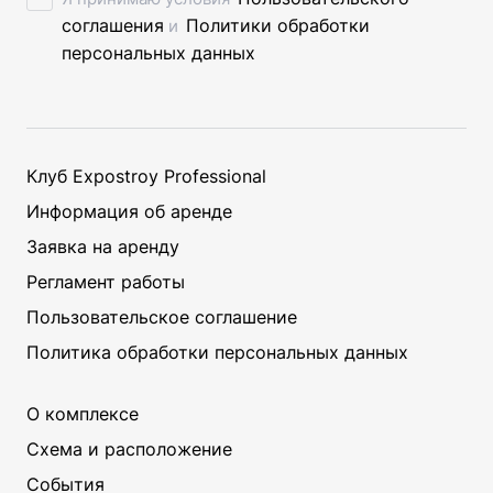
соглашения
Политики обработки
и
персональных данных
Клуб Expostroy Professional
ЗАКРЫТЬ
Информация об аренде
Заявка на аренду
Регламент работы
Пользовательское соглашение
Политика обработки персональных данных
О комплексе
Схема и расположение
События