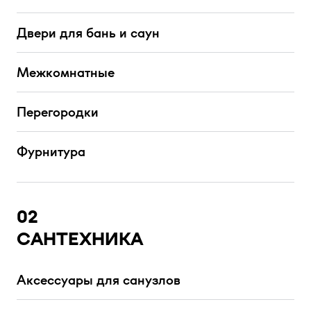
Двери для бань и саун
Межкомнатные
Перегородки
Фурнитура
02
САНТЕХНИКА
Аксессуары для санузлов