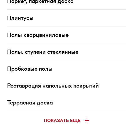
Паркет, паркетная доска
Плинтусы
Полы кварцвиниловые
Полы, ступени стеклянные
Пробковые полы
Реставрация напольных покрытий
Террасная доска
ПОКАЗАТЬ ЕЩЕ