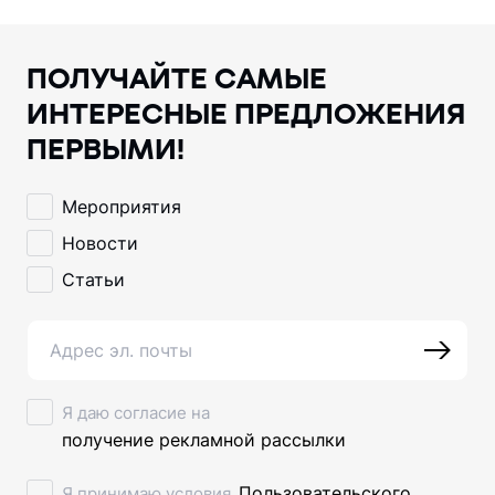
ПОЛУЧАЙТЕ САМЫЕ
ИНТЕРЕСНЫЕ ПРЕДЛОЖЕНИЯ
ПЕРВЫМИ!
Мероприятия
Новости
Статьи
Я даю согласие на
получение рекламной рассылки
Пользовательского
Я принимаю условия