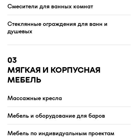
Смесители для ванных комнат
Стеклянные ограждения для ванн и
душевых
03
МЯГКАЯ И КОРПУСНАЯ
МЕБЕЛЬ
Массажные кресла
Мебель и оборудование для баров
Мебель по индивидуальным проектам